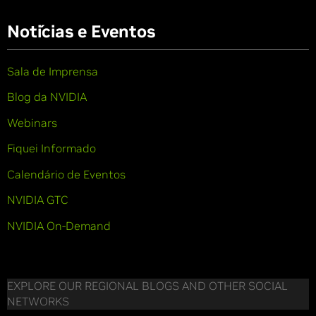
Notícias e Eventos
Sala de Imprensa
Blog da NVIDIA
Webinars
Fiquei Informado
Calendário de Eventos
NVIDIA GTC
NVIDIA On-Demand
EXPLORE OUR REGIONAL BLOGS AND OTHER SOCIAL
NETWORKS