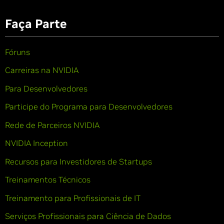
Faça Parte
Fóruns
Carreiras na NVIDIA
Para Desenvolvedores
Participe do Programa para Desenvolvedores
Rede de Parceiros NVIDIA
NVIDIA Inception
Recursos para Investidores de Startups
Treinamentos Técnicos
Treinamento para Profissionais de IT
Serviços Profissionais para Ciência de Dados