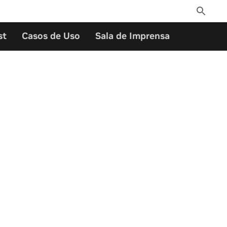
Toggle
Search
st
Casos de Uso
Sala de Imprensa