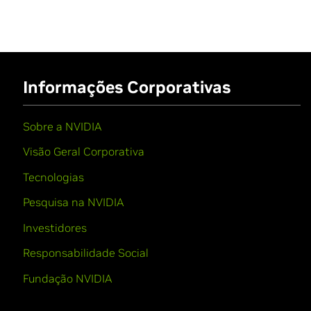
Informações Corporativas
Sobre a NVIDIA
Visão Geral Corporativa
Tecnologias
Pesquisa na NVIDIA
Investidores
Responsabilidade Social
Fundação NVIDIA