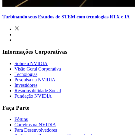
Turbinando seus Estudos de STEM com tecnologias RTX e IA
Informações Corporativas
Sobre a NVIDIA
Visão Geral Corporativa
Tecnologias
Pesquisa na NVIDIA
Investidores
Responsabilidade Social
Fundação NVIDIA
Faça Parte
Fóruns
Carreiras na NVIDIA
Para Desenvolvedores