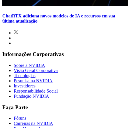
ChatRTX adiciona novos modelos de IA e recursos em sua
última atualização
Informações Corporativas
Sobre a NVIDIA
Visão Geral Corporativa
Tecnologias
Pesquisa na NVIDIA
Investidores
Responsabilidade Social
Fundação NVIDIA
Faça Parte
Fóruns
Carreiras na NVIDIA