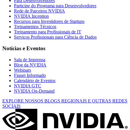
Para Desenvolvedores
Participe do Programa para Desenvolvedores
Rede de Parceiros NVIDIA
NVIDIA Inception
Recursos para Investidores de Startups
Treinamentos Técnicos
Treinamento para Profissionais de IT
Serviços Profissionais para Ciência de Dados
Notícias e Eventos
Sala de Imprensa
Blog da NVIDIA
Webinars
Fiquei Informado
Calendário de Eventos
NVIDIA GTC
NVIDIA On-Demand
EXPLORE NOSSOS BLOGS REGIONAIS E OUTRAS REDES
SOCIAIS