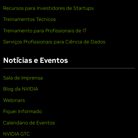
Recursos para Investidores de Startups
Treinamentos Técnicos
Treinamento para Profissionais de IT
Serviços Profissionais para Ciência de Dados
Notícias e Eventos
Sala de Imprensa
Blog da NVIDIA
Webinars
Fiquei Informado
Calendário de Eventos
NVIDIA GTC