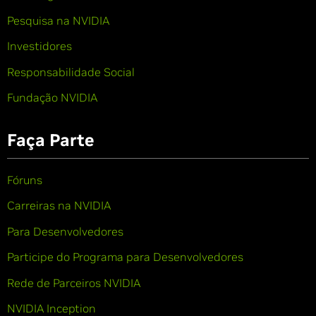
Pesquisa na NVIDIA
Investidores
Responsabilidade Social
Fundação NVIDIA
Faça Parte
Fóruns
Carreiras na NVIDIA
Para Desenvolvedores
Participe do Programa para Desenvolvedores
Rede de Parceiros NVIDIA
NVIDIA Inception