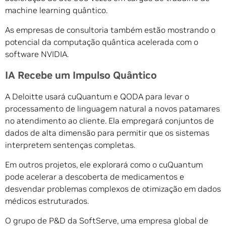
machine learning quântico.
As empresas de consultoria também estão mostrando o
potencial da computação quântica acelerada com o
software NVIDIA.
IA Recebe um Impulso Quântico
A Deloitte usará cuQuantum e QODA para levar o
processamento de linguagem natural a novos patamares
no atendimento ao cliente. Ela empregará conjuntos de
dados de alta dimensão para permitir que os sistemas
interpretem sentenças completas.
Em outros projetos, ele explorará como o cuQuantum
pode acelerar a descoberta de medicamentos e
desvendar problemas complexos de otimização em dados
médicos estruturados.
O grupo de P&D da SoftServe, uma empresa global de