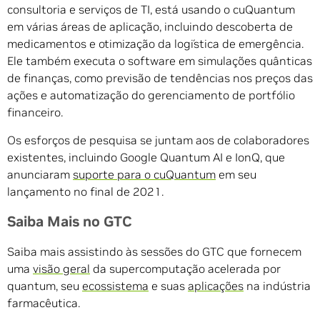
consultoria e serviços de TI, está usando o cuQuantum
em várias áreas de aplicação, incluindo descoberta de
medicamentos e otimização da logística de emergência.
Ele também executa o software em simulações quânticas
de finanças, como previsão de tendências nos preços das
ações e automatização do gerenciamento de portfólio
financeiro.
Os esforços de pesquisa se juntam aos de colaboradores
existentes, incluindo Google Quantum AI e IonQ, que
anunciaram
suporte para o cuQuantum
em seu
lançamento no final de 2021.
Saiba Mais no GTC
Saiba mais assistindo às sessões do GTC que fornecem
uma
visão geral
da supercomputação acelerada por
quantum, seu
ecossistema
e suas
aplicações
na indústria
farmacêutica.