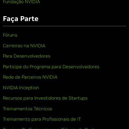
Fundação NVIDIA
Faça Parte
Fóruns
Carreiras na NVIDIA
Para Desenvolvedores
Participe do Programa para Desenvolvedores
Rede de Parceiros NVIDIA
NVIDIA Inception
Recursos para Investidores de Startups
Treinamentos Técnicos
Treinamento para Profissionais de IT