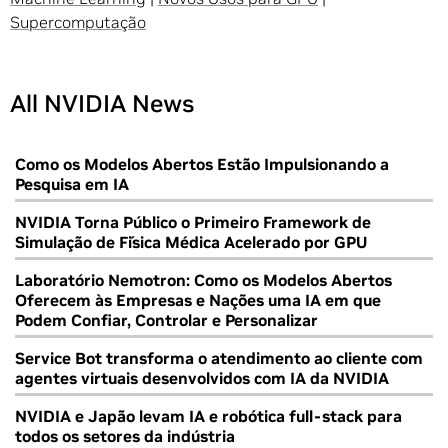
Supercomputação
All NVIDIA News
Como os Modelos Abertos Estão Impulsionando a
Pesquisa em IA
NVIDIA Torna Público o Primeiro Framework de
Simulação de Física Médica Acelerado por GPU
Laboratório Nemotron: Como os Modelos Abertos
Oferecem às Empresas e Nações uma IA em que
Podem Confiar, Controlar e Personalizar
Service Bot transforma o atendimento ao cliente com
agentes virtuais desenvolvidos com IA da NVIDIA
NVIDIA e Japão levam IA e robótica full-stack para
todos os setores da indústria