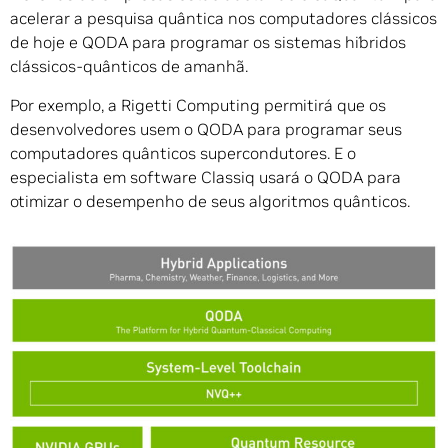
acelerar a pesquisa quântica nos computadores clássicos
de hoje e QODA para programar os sistemas híbridos
clássicos-quânticos de amanhã.
Por exemplo, a Rigetti Computing permitirá que os
desenvolvedores usem o QODA para programar seus
computadores quânticos supercondutores. E o
especialista em software Classiq usará o QODA para
otimizar o desempenho de seus algoritmos quânticos.