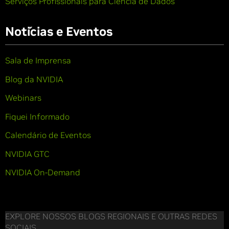
Serviços Profissionais para Ciência de Dados
Notícias e Eventos
Sala de Imprensa
Blog da NVIDIA
Webinars
Fiquei Informado
Calendário de Eventos
NVIDIA GTC
NVIDIA On-Demand
EXPLORE NOSSOS BLOGS REGIONAIS E OUTRAS REDES
SOCIAIS