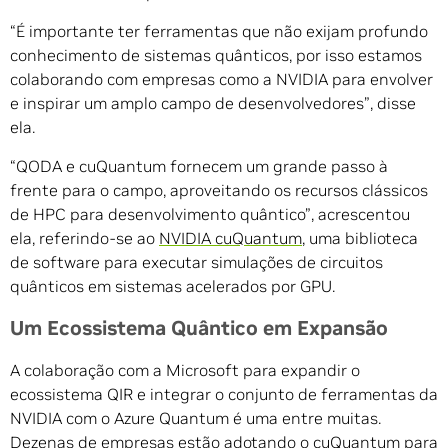
“É importante ter ferramentas que não exijam profundo
conhecimento de sistemas quânticos, por isso estamos
colaborando com empresas como a NVIDIA para envolver
e inspirar um amplo campo de desenvolvedores”, disse
ela.
“QODA e cuQuantum fornecem um grande passo à
frente para o campo, aproveitando os recursos clássicos
de HPC para desenvolvimento quântico”, acrescentou
ela, referindo-se ao
NVIDIA cuQuantum
, uma biblioteca
de software para executar simulações de circuitos
quânticos em sistemas acelerados por GPU.
Um Ecossistema Quântico em Expansão
A colaboração com a Microsoft para expandir o
ecossistema QIR e integrar o conjunto de ferramentas da
NVIDIA com o Azure Quantum é uma entre muitas.
Dezenas de empresas estão adotando o cuQuantum para