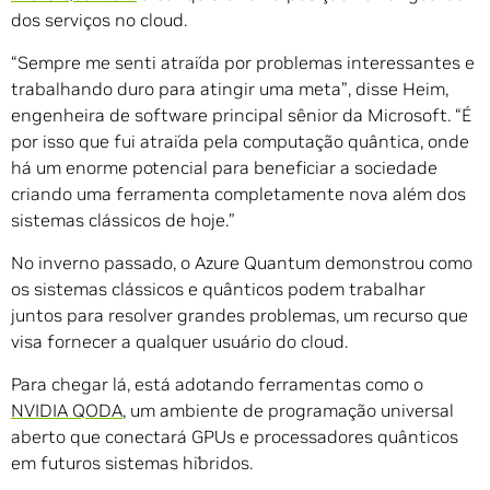
dos serviços no cloud.
“Sempre me senti atraída por problemas interessantes e
trabalhando duro para atingir uma meta”, disse Heim,
engenheira de software principal sênior da Microsoft. “É
por isso que fui atraída pela computação quântica, onde
há um enorme potencial para beneficiar a sociedade
criando uma ferramenta completamente nova além dos
sistemas clássicos de hoje.”
No inverno passado, o Azure Quantum demonstrou como
os sistemas clássicos e quânticos podem trabalhar
juntos para resolver grandes problemas, um recurso que
visa fornecer a qualquer usuário do cloud.
Para chegar lá, está adotando ferramentas como o
NVIDIA QODA
, um ambiente de programação universal
aberto que conectará GPUs e processadores quânticos
em futuros sistemas híbridos.