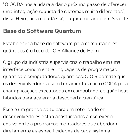
“O QODA nos ajudará a dar o próximo passo de oferecer
uma integração robusta de sistemas muito diferentes”,
disse Heim, uma cidadã suíça agora morando em Seattle.
Base do Software Quantum
Estabelecer a base do software para computadores
quânticos é o foco da
QIR Alliance
de Heim.
O grupo da indústria supervisiona o trabalho em uma
interface comum entre linguagens de programação
quântica e computadores quânticos. O QIR permite que
os desenvolvedores usem ferramentas como QODA para
criar aplicações executadas em computadores quânticos
híbridos para acelerar a descoberta científica.
Esse é um grande salto para um setor onde os
desenvolvedores estão acostumados a escrever o
equivalente a programas montadores que abordam
diretamente as especificidades de cada sistema.