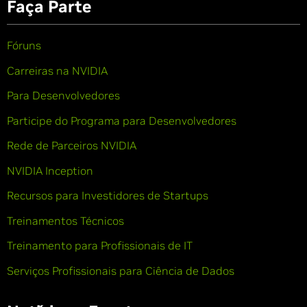
Faça Parte
Fóruns
Carreiras na NVIDIA
Para Desenvolvedores
Participe do Programa para Desenvolvedores
Rede de Parceiros NVIDIA
NVIDIA Inception
Recursos para Investidores de Startups
Treinamentos Técnicos
Treinamento para Profissionais de IT
Serviços Profissionais para Ciência de Dados