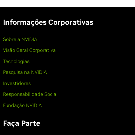
Informações Corporativas
Sobre a NVIDIA
Visão Geral Corporativa
Tecnologias
Pesquisa na NVIDIA
Investidores
Responsabilidade Social
Fundação NVIDIA
Faça Parte