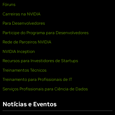
Fóruns
Carreiras na NVIDIA
Para Desenvolvedores
Participe do Programa para Desenvolvedores
Rede de Parceiros NVIDIA
NVIDIA Inception
Recursos para Investidores de Startups
Treinamentos Técnicos
Treinamento para Profissionais de IT
Serviços Profissionais para Ciência de Dados
Notícias e Eventos