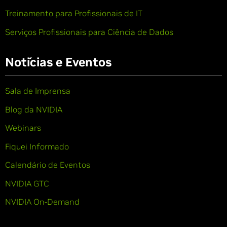
Treinamento para Profissionais de IT
Serviços Profissionais para Ciência de Dados
Notícias e Eventos
Sala de Imprensa
Blog da NVIDIA
Webinars
Fiquei Informado
Calendário de Eventos
NVIDIA GTC
NVIDIA On-Demand