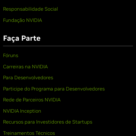
Responsabilidade Social
Fundação NVIDIA
Faça Parte
Fóruns
Carreiras na NVIDIA
Para Desenvolvedores
Participe do Programa para Desenvolvedores
Rede de Parceiros NVIDIA
NVIDIA Inception
Recursos para Investidores de Startups
Treinamentos Técnicos