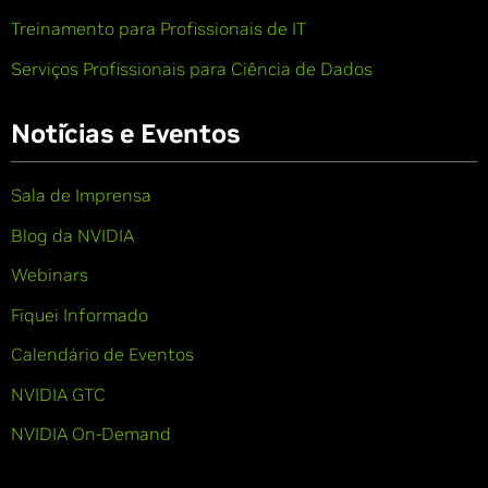
Treinamento para Profissionais de IT
Serviços Profissionais para Ciência de Dados
Notícias e Eventos
Sala de Imprensa
Blog da NVIDIA
Webinars
Fiquei Informado
Calendário de Eventos
NVIDIA GTC
NVIDIA On-Demand