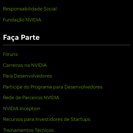
Responsabilidade Social
Fundação NVIDIA
Faça Parte
Fóruns
Carreiras na NVIDIA
Para Desenvolvedores
Participe do Programa para Desenvolvedores
Rede de Parceiros NVIDIA
NVIDIA Inception
Recursos para Investidores de Startups
Treinamentos Técnicos