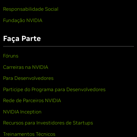
Responsabilidade Social
Fundação NVIDIA
Faça Parte
Fóruns
Carreiras na NVIDIA
Para Desenvolvedores
Participe do Programa para Desenvolvedores
Rede de Parceiros NVIDIA
NVIDIA Inception
Recursos para Investidores de Startups
Treinamentos Técnicos