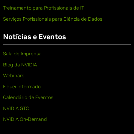
Treinamento para Profissionais de IT
Serviços Profissionais para Ciência de Dados
Notícias e Eventos
Sala de Imprensa
Blog da NVIDIA
Webinars
Fiquei Informado
Calendário de Eventos
NVIDIA GTC
NVIDIA On-Demand