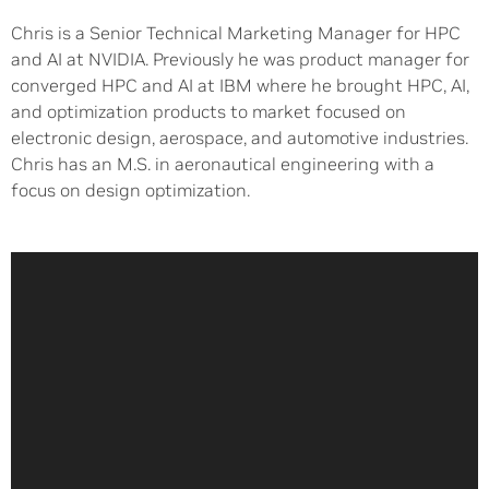
Chris is a Senior Technical Marketing Manager for HPC
and AI at NVIDIA. Previously he was product manager for
converged HPC and AI at IBM where he brought HPC, AI,
and optimization products to market focused on
electronic design, aerospace, and automotive industries.
Chris has an M.S. in aeronautical engineering with a
focus on design optimization.