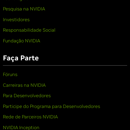
Pesquisa na NVIDIA
Investidores
Responsabilidade Social
Fundação NVIDIA
Faça Parte
Fóruns
Carreiras na NVIDIA
Para Desenvolvedores
Participe do Programa para Desenvolvedores
Rede de Parceiros NVIDIA
NVIDIA Inception