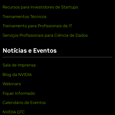
Recursos para Investidores de Startups
Treinamentos Técnicos
Treinamento para Profissionais de IT
Serviços Profissionais para Ciência de Dados
Notícias e Eventos
Sala de Imprensa
Blog da NVIDIA
Webinars
Fiquei Informado
Calendário de Eventos
NVIDIA GTC