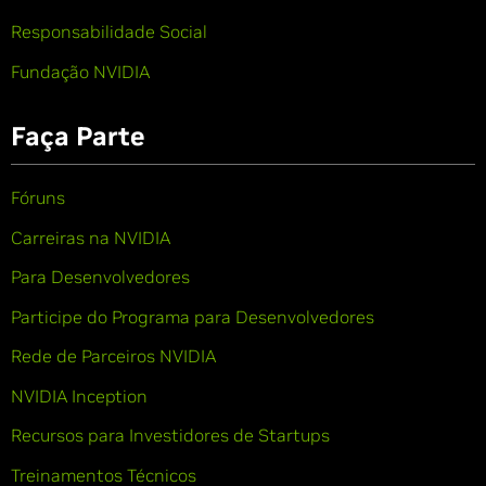
Responsabilidade Social
Fundação NVIDIA
Faça Parte
Fóruns
Carreiras na NVIDIA
Para Desenvolvedores
Participe do Programa para Desenvolvedores
Rede de Parceiros NVIDIA
NVIDIA Inception
Recursos para Investidores de Startups
Treinamentos Técnicos