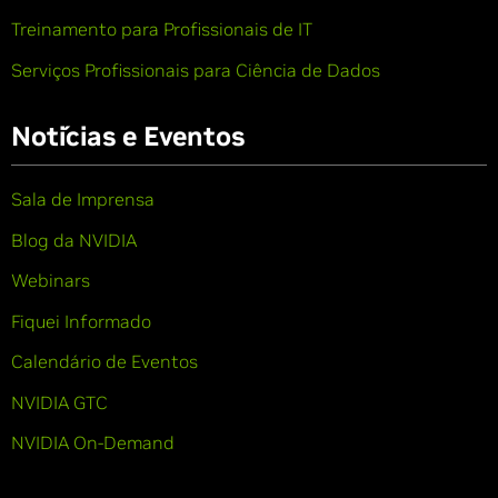
Treinamento para Profissionais de IT
Serviços Profissionais para Ciência de Dados
Notícias e Eventos
Sala de Imprensa
Blog da NVIDIA
Webinars
Fiquei Informado
Calendário de Eventos
NVIDIA GTC
NVIDIA On-Demand