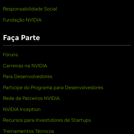
Responsabilidade Social
Fundação NVIDIA
Faça Parte
Fóruns
Carreiras na NVIDIA
Para Desenvolvedores
Participe do Programa para Desenvolvedores
Rede de Parceiros NVIDIA
NVIDIA Inception
Recursos para Investidores de Startups
Treinamentos Técnicos