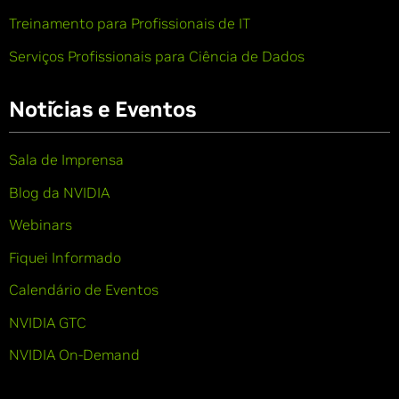
Treinamento para Profissionais de IT
Serviços Profissionais para Ciência de Dados
Notícias e Eventos
Sala de Imprensa
Blog da NVIDIA
Webinars
Fiquei Informado
Calendário de Eventos
NVIDIA GTC
NVIDIA On-Demand