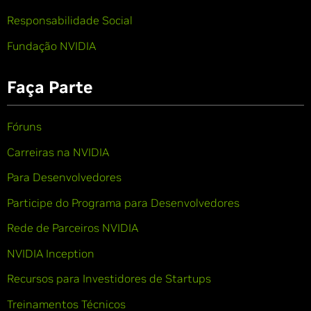
Responsabilidade Social
Fundação NVIDIA
Faça Parte
Fóruns
Carreiras na NVIDIA
Para Desenvolvedores
Participe do Programa para Desenvolvedores
Rede de Parceiros NVIDIA
NVIDIA Inception
Recursos para Investidores de Startups
Treinamentos Técnicos