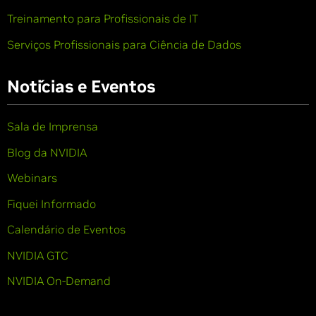
Treinamento para Profissionais de IT
Serviços Profissionais para Ciência de Dados
Notícias e Eventos
Sala de Imprensa
Blog da NVIDIA
Webinars
Fiquei Informado
Calendário de Eventos
NVIDIA GTC
NVIDIA On-Demand