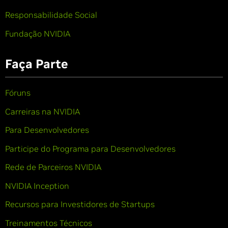
Responsabilidade Social
Fundação NVIDIA
Faça Parte
Fóruns
Carreiras na NVIDIA
Para Desenvolvedores
Participe do Programa para Desenvolvedores
Rede de Parceiros NVIDIA
NVIDIA Inception
Recursos para Investidores de Startups
Treinamentos Técnicos