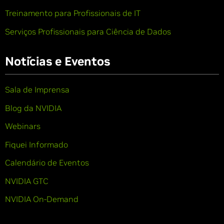
Treinamento para Profissionais de IT
Serviços Profissionais para Ciência de Dados
Notícias e Eventos
Sala de Imprensa
Blog da NVIDIA
Webinars
Fiquei Informado
Calendário de Eventos
NVIDIA GTC
NVIDIA On-Demand