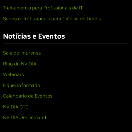
Treinamento para Profissionais de IT
Serviços Profissionais para Ciência de Dados
Notícias e Eventos
Sala de Imprensa
Blog da NVIDIA
Webinars
Fiquei Informado
Calendário de Eventos
NVIDIA GTC
NVIDIA On-Demand