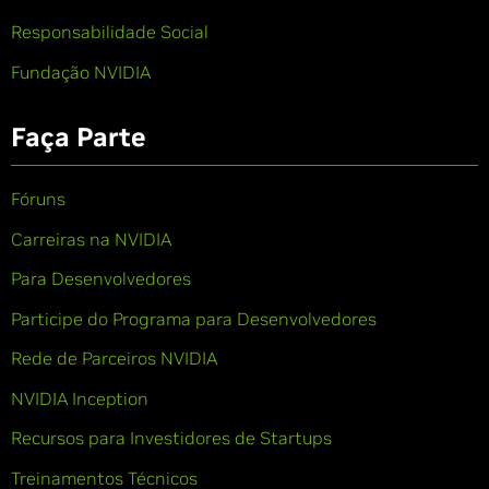
Responsabilidade Social
Fundação NVIDIA
Faça Parte
Fóruns
Carreiras na NVIDIA
Para Desenvolvedores
Participe do Programa para Desenvolvedores
Rede de Parceiros NVIDIA
NVIDIA Inception
Recursos para Investidores de Startups
Treinamentos Técnicos