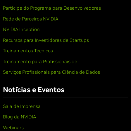
Participe do Programa para Desenvolvedores
Rede de Parceiros NVIDIA
NVIDIA Inception
Recursos para Investidores de Startups
Treinamentos Técnicos
Treinamento para Profissionais de IT
Serviços Profissionais para Ciência de Dados
Notícias e Eventos
Sala de Imprensa
Blog da NVIDIA
Webinars