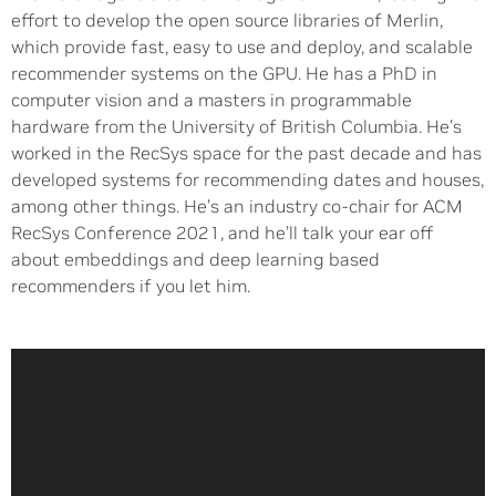
effort to develop the open source libraries of Merlin,
which provide fast, easy to use and deploy, and scalable
recommender systems on the GPU. He has a PhD in
computer vision and a masters in programmable
hardware from the University of British Columbia. He’s
worked in the RecSys space for the past decade and has
developed systems for recommending dates and houses,
among other things. He’s an industry co-chair for ACM
RecSys Conference 2021, and he’ll talk your ear off
about embeddings and deep learning based
recommenders if you let him.