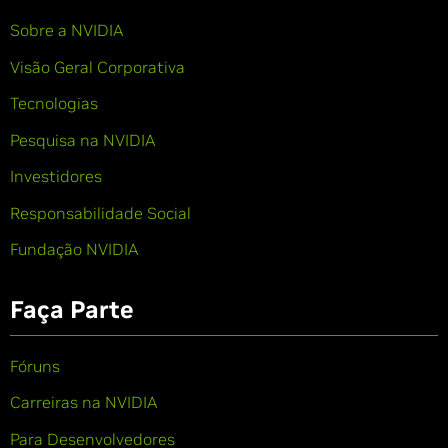
Sobre a NVIDIA
Visão Geral Corporativa
Tecnologias
Pesquisa na NVIDIA
Investidores
Responsabilidade Social
Fundação NVIDIA
Faça Parte
Fóruns
Carreiras na NVIDIA
Para Desenvolvedores