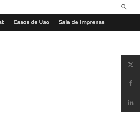
Toggle
Search
st
Casos de Uso
Sala de Imprensa