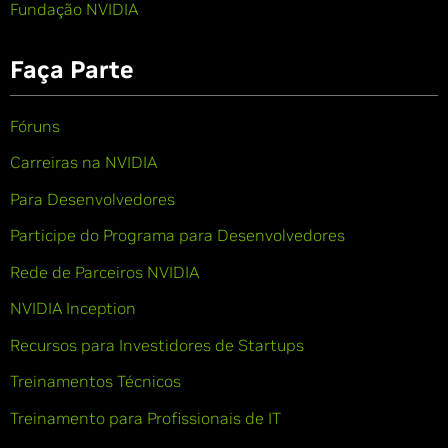
Fundação NVIDIA
Faça Parte
Fóruns
Carreiras na NVIDIA
Para Desenvolvedores
Participe do Programa para Desenvolvedores
Rede de Parceiros NVIDIA
NVIDIA Inception
Recursos para Investidores de Startups
Treinamentos Técnicos
Treinamento para Profissionais de IT