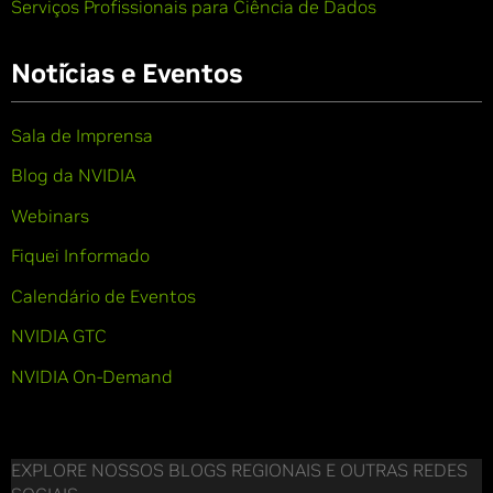
Serviços Profissionais para Ciência de Dados
Notícias e Eventos
Sala de Imprensa
Blog da NVIDIA
Webinars
Fiquei Informado
Calendário de Eventos
NVIDIA GTC
NVIDIA On-Demand
EXPLORE NOSSOS BLOGS REGIONAIS E OUTRAS REDES