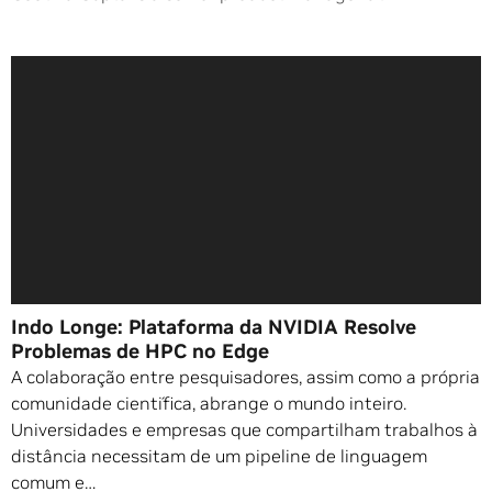
Indo Longe: Plataforma da NVIDIA Resolve
Problemas de HPC no Edge
A colaboração entre pesquisadores, assim como a própria
comunidade científica, abrange o mundo inteiro.
Universidades e empresas que compartilham trabalhos à
distância necessitam de um pipeline de linguagem
comum e…