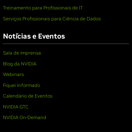
Treinamento para Profissionais de IT
Serviços Profissionais para Ciência de Dados
Notícias e Eventos
Sala de Imprensa
Blog da NVIDIA
Webinars
Fiquei Informado
Calendário de Eventos
NVIDIA GTC
NVIDIA On-Demand