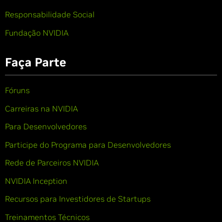
Responsabilidade Social
Fundação NVIDIA
Faça Parte
Fóruns
Carreiras na NVIDIA
Para Desenvolvedores
Participe do Programa para Desenvolvedores
Rede de Parceiros NVIDIA
NVIDIA Inception
Recursos para Investidores de Startups
Treinamentos Técnicos