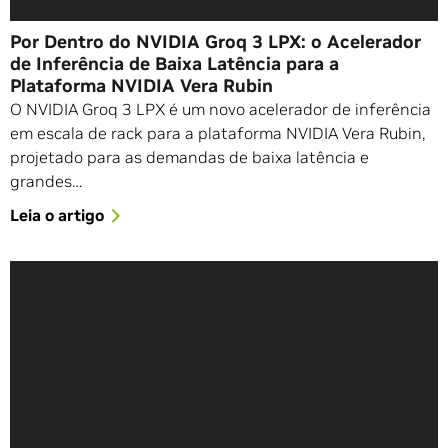
Por Dentro do NVIDIA Groq 3 LPX: o Acelerador
de Inferência de Baixa Latência para a
Plataforma NVIDIA Vera Rubin
O NVIDIA Groq 3 LPX é um novo acelerador de inferência
em escala de rack para a plataforma NVIDIA Vera Rubin,
projetado para as demandas de baixa latência e
grandes…
Leia o artigo