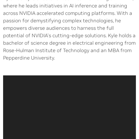
where he leads initiatives in AI inference and training
across NVIDIA accelerated computing platforms. With a
passion for demystifying complex technologies, he
empowers diverse audiences to harness the full
potential of NVIDIA's cutting-edge solutions. Kyle holds a
bachelor of science degree in electrical engineering from
Rose-Hulman Institute of Technology and an MBA from
Pepperdine University.