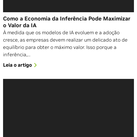
Como a Economia da Inferência Pode Maximizar
o Valor da IA
À medida que os modelos de IA evoluem e a adoção
cresce, as empresas devem realizar um delicado ato de
equilíbrio para obter o máximo valor. Isso porque a
inferência,…
Leia o artigo