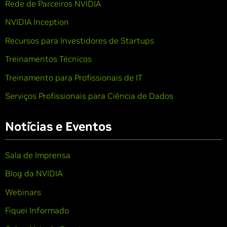
Rede de Parceiros NVIDIA
NVIDIA Inception
Recursos para Investidores de Startups
Treinamentos Técnicos
Treinamento para Profissionais de IT
Serviços Profissionais para Ciência de Dados
Notícias e Eventos
Sala de Imprensa
Blog da NVIDIA
Webinars
Fiquei Informado