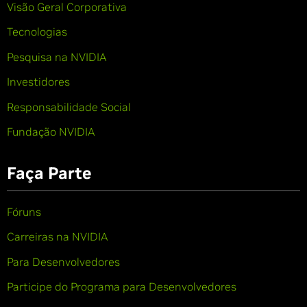
Visão Geral Corporativa
Tecnologias
Pesquisa na NVIDIA
Investidores
Responsabilidade Social
Fundação NVIDIA
Faça Parte
Fóruns
Carreiras na NVIDIA
Para Desenvolvedores
Participe do Programa para Desenvolvedores