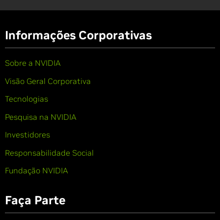
Informações Corporativas
Sobre a NVIDIA
Visão Geral Corporativa
Tecnologias
Pesquisa na NVIDIA
Investidores
Responsabilidade Social
Fundação NVIDIA
Faça Parte