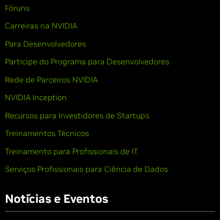
Fóruns
Carreiras na NVIDIA
Para Desenvolvedores
Participe do Programa para Desenvolvedores
Rede de Parceiros NVIDIA
NVIDIA Inception
Recursos para Investidores de Startups
Treinamentos Técnicos
Treinamento para Profissionais de IT
Serviços Profissionais para Ciência de Dados
Notícias e Eventos