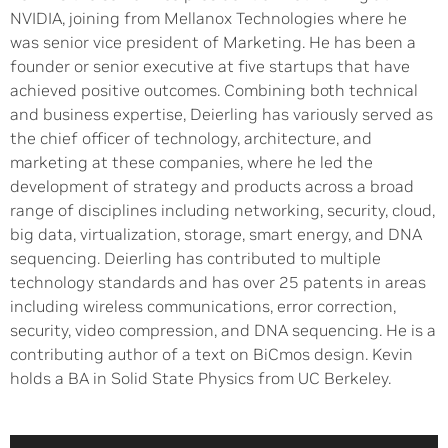
NVIDIA, joining from Mellanox Technologies where he
was senior vice president of Marketing. He has been a
founder or senior executive at five startups that have
achieved positive outcomes. Combining both technical
and business expertise, Deierling has variously served as
the chief officer of technology, architecture, and
marketing at these companies, where he led the
development of strategy and products across a broad
range of disciplines including networking, security, cloud,
big data, virtualization, storage, smart energy, and DNA
sequencing. Deierling has contributed to multiple
technology standards and has over 25 patents in areas
including wireless communications, error correction,
security, video compression, and DNA sequencing. He is a
contributing author of a text on BiCmos design. Kevin
holds a BA in Solid State Physics from UC Berkeley.