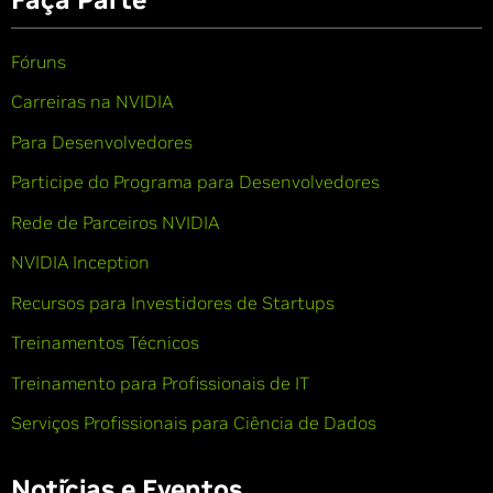
Fóruns
Carreiras na NVIDIA
Para Desenvolvedores
Participe do Programa para Desenvolvedores
Rede de Parceiros NVIDIA
NVIDIA Inception
Recursos para Investidores de Startups
Treinamentos Técnicos
Treinamento para Profissionais de IT
Serviços Profissionais para Ciência de Dados
Notícias e Eventos