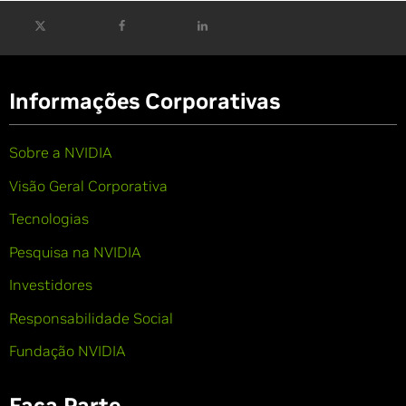
Informações Corporativas
Sobre a NVIDIA
Visão Geral Corporativa
Tecnologias
Pesquisa na NVIDIA
Investidores
Responsabilidade Social
Fundação NVIDIA
Faça Parte