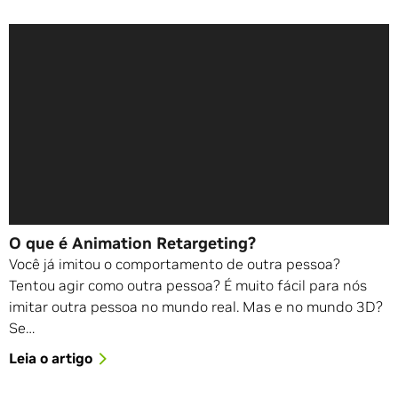
O que é Animation Retargeting?
Você já imitou o comportamento de outra pessoa?
Tentou agir como outra pessoa? É muito fácil para nós
imitar outra pessoa no mundo real. Mas e no mundo 3D?
Se…
Leia o artigo