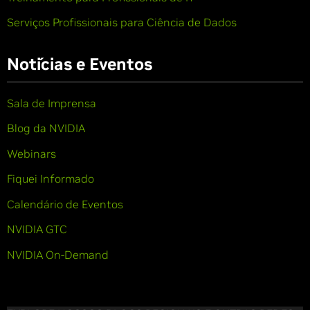
Serviços Profissionais para Ciência de Dados
Notícias e Eventos
Sala de Imprensa
Blog da NVIDIA
Webinars
Fiquei Informado
Calendário de Eventos
NVIDIA GTC
NVIDIA On-Demand