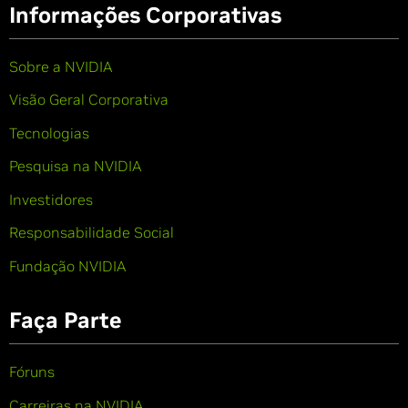
Informações Corporativas
Sobre a NVIDIA
Visão Geral Corporativa
Tecnologias
Pesquisa na NVIDIA
Investidores
Responsabilidade Social
Fundação NVIDIA
Faça Parte
Fóruns
Carreiras na NVIDIA