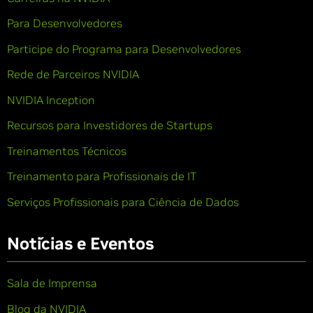
Para Desenvolvedores
Participe do Programa para Desenvolvedores
Rede de Parceiros NVIDIA
NVIDIA Inception
Recursos para Investidores de Startups
Treinamentos Técnicos
Treinamento para Profissionais de IT
Serviços Profissionais para Ciência de Dados
Notícias e Eventos
Sala de Imprensa
Blog da NVIDIA