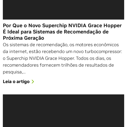
Por Que o Novo Superchip NVIDIA Grace Hopper
É Ideal para Sistemas de Recomendação de
Próxima Geração
Os sistemas de recomendação, os motores econômicos
da internet, estão recebendo um novo turbocompressor:
o Superchip NVIDIA Grace Hopper. Todos os dias, os
recomendadores fornecem trilhões de resultados de
pesquisa,…
Leia o artigo