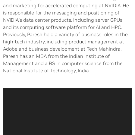
and marketing for accelerated computing at NVIDIA. He
is responsible for the messaging and positioning of
NVIDIA’s data center products, including server GPUs
and its computing software platform for AI and HPC.
Previously, Paresh held a variety of business roles in the
high-tech industry, including product management at
Adobe and business development at Tech Mahindra.
Paresh has an MBA from the Indian Institute of
Management and a BS in computer science from the
National Institute of Technology, India.