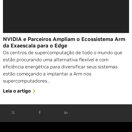
NVIDIA e Parceiros Ampliam o Ecossistema Arm
da Exaescala para o Edge
Os centros de supercomputação de todo o mundo que
estão procurando uma alternativa flexível e com
eficiência energética para diversificar seus sistemas
estão começando a implantar a Arm nos
supercomputadores…
Leia o artigo