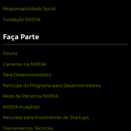
Responsabilidade Social
Fundação NVIDIA
Faça Parte
Fóruns
Carreiras na NVIDIA
Para Desenvolvedores
Participe do Programa para Desenvolvedores
Rede de Parceiros NVIDIA
NVIDIA Inception
Recursos para Investidores de Startups
Treinamentos Técnicos