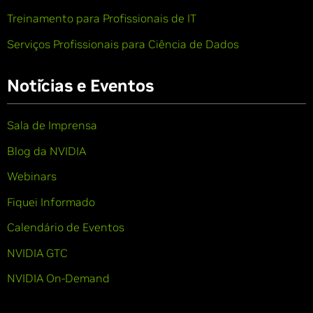
Treinamento para Profissionais de IT
Serviços Profissionais para Ciência de Dados
Notícias e Eventos
Sala de Imprensa
Blog da NVIDIA
Webinars
Fiquei Informado
Calendário de Eventos
NVIDIA GTC
NVIDIA On-Demand