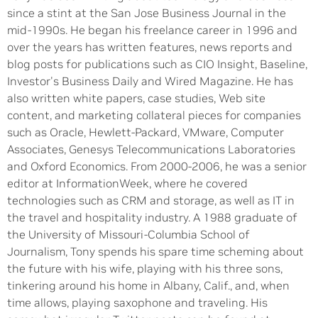
since a stint at the San Jose Business Journal in the
mid-1990s. He began his freelance career in 1996 and
over the years has written features, news reports and
blog posts for publications such as CIO Insight, Baseline,
Investor's Business Daily and Wired Magazine. He has
also written white papers, case studies, Web site
content, and marketing collateral pieces for companies
such as Oracle, Hewlett-Packard, VMware, Computer
Associates, Genesys Telecommunications Laboratories
and Oxford Economics. From 2000-2006, he was a senior
editor at InformationWeek, where he covered
technologies such as CRM and storage, as well as IT in
the travel and hospitality industry. A 1988 graduate of
the University of Missouri-Columbia School of
Journalism, Tony spends his spare time scheming about
the future with his wife, playing with his three sons,
tinkering around his home in Albany, Calif., and, when
time allows, playing saxophone and traveling. His