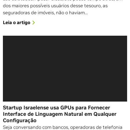
dos maiores possíveis usuários desse tesouro, as
seguradoras de imóveis, não o haviam…
Leia o artigo
Startup Israelense usa GPUs para Fornecer
Interface de Linguagem Natural em Qualquer
Configuração
Seja conversando com bancos, operadoras de telefonia