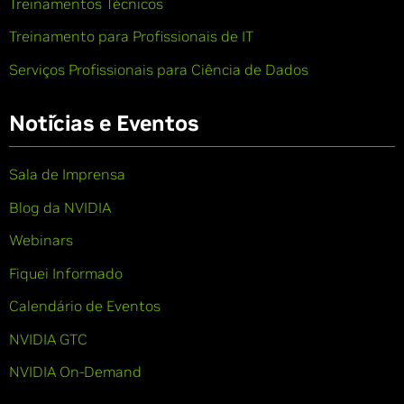
Treinamentos Técnicos
Treinamento para Profissionais de IT
Serviços Profissionais para Ciência de Dados
Notícias e Eventos
Sala de Imprensa
Blog da NVIDIA
Webinars
Fiquei Informado
Calendário de Eventos
NVIDIA GTC
NVIDIA On-Demand