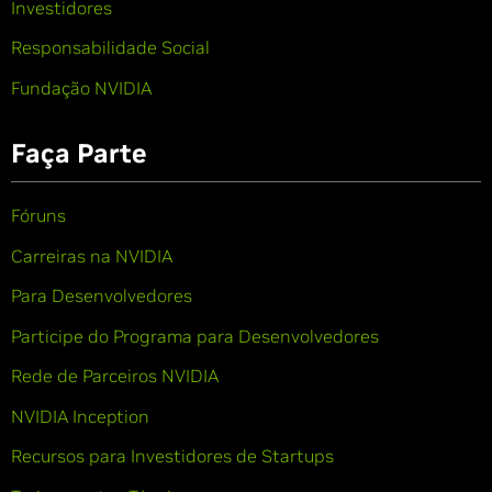
Investidores
Responsabilidade Social
Fundação NVIDIA
Faça Parte
Fóruns
Carreiras na NVIDIA
Para Desenvolvedores
Participe do Programa para Desenvolvedores
Rede de Parceiros NVIDIA
NVIDIA Inception
Recursos para Investidores de Startups