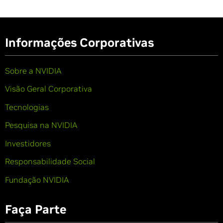
Informações Corporativas
Sobre a NVIDIA
Visão Geral Corporativa
Tecnologias
Pesquisa na NVIDIA
Investidores
Responsabilidade Social
Fundação NVIDIA
Faça Parte