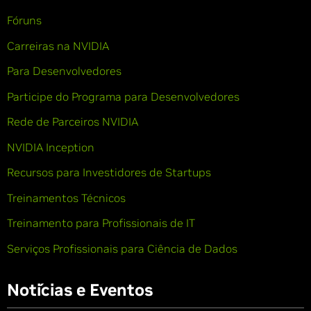
Fóruns
Carreiras na NVIDIA
Para Desenvolvedores
Participe do Programa para Desenvolvedores
Rede de Parceiros NVIDIA
NVIDIA Inception
Recursos para Investidores de Startups
Treinamentos Técnicos
Treinamento para Profissionais de IT
Serviços Profissionais para Ciência de Dados
Notícias e Eventos