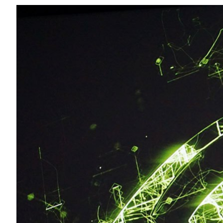
Compartilhe