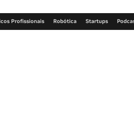
icos Profissionais
Robótica
Startups
Podca