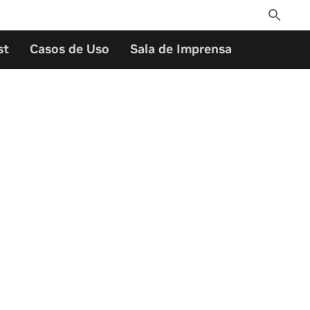
Toggle
Search
st
Casos de Uso
Sala de Imprensa