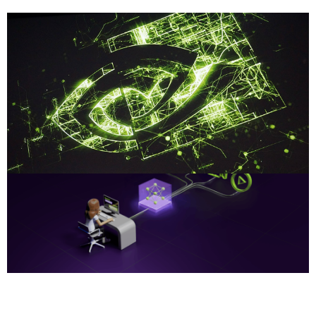
Compartilhe