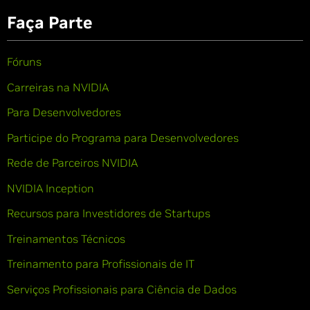
Faça Parte
Fóruns
Carreiras na NVIDIA
Para Desenvolvedores
Participe do Programa para Desenvolvedores
Rede de Parceiros NVIDIA
NVIDIA Inception
Recursos para Investidores de Startups
Treinamentos Técnicos
Treinamento para Profissionais de IT
Serviços Profissionais para Ciência de Dados