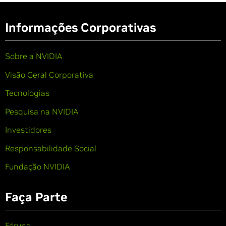
Informações Corporativas
Sobre a NVIDIA
Visão Geral Corporativa
Tecnologias
Pesquisa na NVIDIA
Investidores
Responsabilidade Social
Fundação NVIDIA
Faça Parte
Fóruns