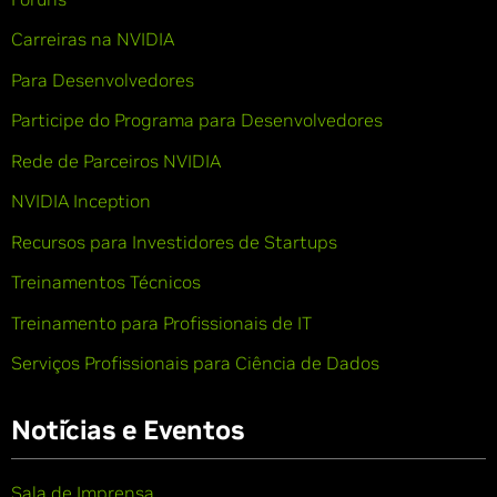
Carreiras na NVIDIA
Para Desenvolvedores
Participe do Programa para Desenvolvedores
Rede de Parceiros NVIDIA
NVIDIA Inception
Recursos para Investidores de Startups
Treinamentos Técnicos
Treinamento para Profissionais de IT
Serviços Profissionais para Ciência de Dados
Notícias e Eventos
Sala de Imprensa