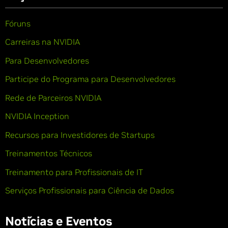
Fóruns
Carreiras na NVIDIA
Para Desenvolvedores
Participe do Programa para Desenvolvedores
Rede de Parceiros NVIDIA
NVIDIA Inception
Recursos para Investidores de Startups
Treinamentos Técnicos
Treinamento para Profissionais de IT
Serviços Profissionais para Ciência de Dados
Notícias e Eventos