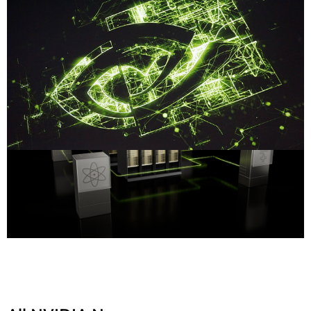
Compartilhe