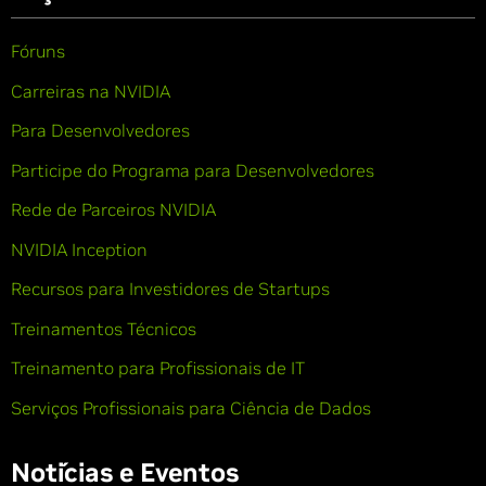
Fóruns
Carreiras na NVIDIA
Para Desenvolvedores
Participe do Programa para Desenvolvedores
Rede de Parceiros NVIDIA
NVIDIA Inception
Recursos para Investidores de Startups
Treinamentos Técnicos
Treinamento para Profissionais de IT
Serviços Profissionais para Ciência de Dados
Notícias e Eventos