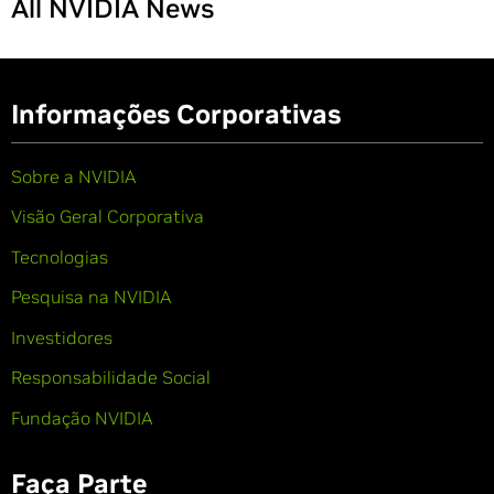
All NVIDIA News
Informações Corporativas
Sobre a NVIDIA
Visão Geral Corporativa
Tecnologias
Pesquisa na NVIDIA
Investidores
Responsabilidade Social
Fundação NVIDIA
Faça Parte