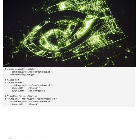
Compartilhe