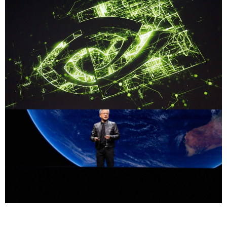
Compartilhe