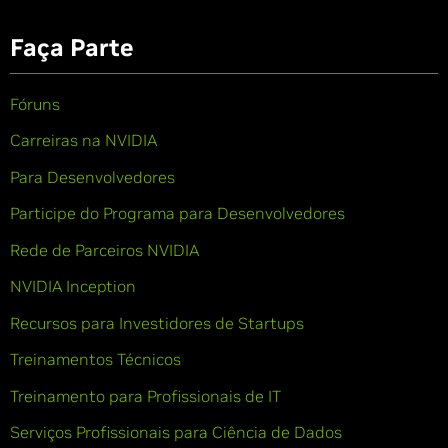
Faça Parte
Fóruns
Carreiras na NVIDIA
Para Desenvolvedores
Participe do Programa para Desenvolvedores
Rede de Parceiros NVIDIA
NVIDIA Inception
Recursos para Investidores de Startups
Treinamentos Técnicos
Treinamento para Profissionais de IT
Serviços Profissionais para Ciência de Dados