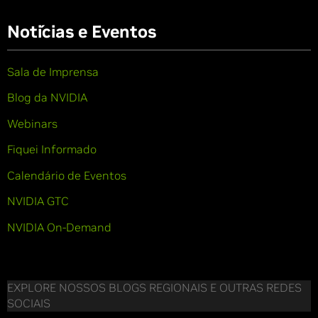
Notícias e Eventos
Sala de Imprensa
Blog da NVIDIA
Webinars
Fiquei Informado
Calendário de Eventos
NVIDIA GTC
NVIDIA On-Demand
EXPLORE NOSSOS BLOGS REGIONAIS E OUTRAS REDES
SOCIAIS