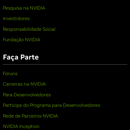
Pesquisa na NVIDIA
Investidores
Responsabilidade Social
Fundação NVIDIA
Faça Parte
Fóruns
Carreiras na NVIDIA
Para Desenvolvedores
Participe do Programa para Desenvolvedores
Rede de Parceiros NVIDIA
NVIDIA Inception