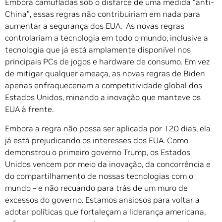
Embora camufladas sob o disfarce de uma medida “anti-
China”, essas regras não contribuiriam em nada para
aumentar a segurança dos EUA. As novas regras
controlariam a tecnologia em todo o mundo, inclusive a
tecnologia que já está amplamente disponível nos
principais PCs de jogos e hardware de consumo. Em vez
de mitigar qualquer ameaça, as novas regras de Biden
apenas enfraqueceriam a competitividade global dos
Estados Unidos, minando a inovação que manteve os
EUA à frente.
Embora a regra não possa ser aplicada por 120 dias, ela
já está prejudicando os interesses dos EUA. Como
demonstrou o primeiro governo Trump, os Estados
Unidos vencem por meio da inovação, da concorrência e
do compartilhamento de nossas tecnologias com o
mundo – e não recuando para trás de um muro de
excessos do governo. Estamos ansiosos para voltar a
adotar políticas que fortaleçam a liderança americana,