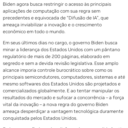
Biden agora busca restringir o acesso às principais
aplicações de computação com sua regra sem
precedentes e equivocada de “Difusão de IA”, que
ameaça inviabilizar a inovação e o crescimento
econômico em todo o mundo.
Em seus últimos dias no cargo, o governo Biden busca
minar a liderança dos Estados Unidos com um pântano
regulatório de mais de 200 páginas, elaborado em
segredo e sem a devida revisão legislativa. Esse amplo
alcance imporia controle burocrático sobre como os
principais semicondutores, computadores, sistemas e até
mesmo softwares dos Estados Unidos são projetados e
comercializados globalmente. E ao tentar manipular os
resultados do mercado e sufocar a concorrência – a força
vital da inovação – a nova regra do governo Biden
ameaça desperdiçar a vantagem tecnológica duramente
conquistada pelos Estados Unidos.