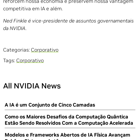
reforcem nossa economia e preservem nossa vantagem
competitiva em IA e além.
Ned Finkle é vice-presidente de assuntos governamentais
da NVIDIA.
Categorias:
Corporativo
Tags:
Corporativo
All NVIDIA News
A IA é um Conjunto de Cinco Camadas
Como os Maiores Desafios da Computação Quântica
Estão Sendo Resolvidos Com a Computação Acelerada
Modelos e Frameworks Abertos de IA Física Avançam