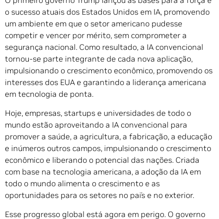
O primeiro governo Trump lançou as bases para a força e
o sucesso atuais dos Estados Unidos em IA, promovendo
um ambiente em que o setor americano pudesse
competir e vencer por mérito, sem comprometer a
segurança nacional. Como resultado, a IA convencional
tornou-se parte integrante de cada nova aplicação,
impulsionando o crescimento econômico, promovendo os
interesses dos EUA e garantindo a liderança americana
em tecnologia de ponta.
Hoje, empresas, startups e universidades de todo o
mundo estão aproveitando a IA convencional para
promover a saúde, a agricultura, a fabricação, a educação
e inúmeros outros campos, impulsionando o crescimento
econômico e liberando o potencial das nações. Criada
com base na tecnologia americana, a adoção da IA em
todo o mundo alimenta o crescimento e as
oportunidades para os setores no país e no exterior.
Esse progresso global está agora em perigo. O governo