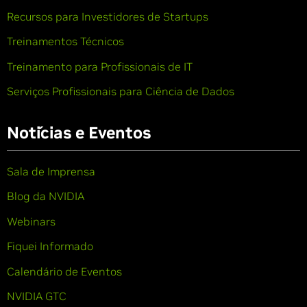
Recursos para Investidores de Startups
Treinamentos Técnicos
Treinamento para Profissionais de IT
Serviços Profissionais para Ciência de Dados
Notícias e Eventos
Sala de Imprensa
Blog da NVIDIA
Webinars
Fiquei Informado
Calendário de Eventos
NVIDIA GTC