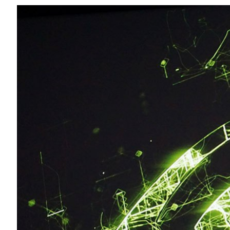
Compartilhe