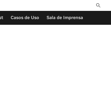
Toggle
Search
st
Casos de Uso
Sala de Imprensa