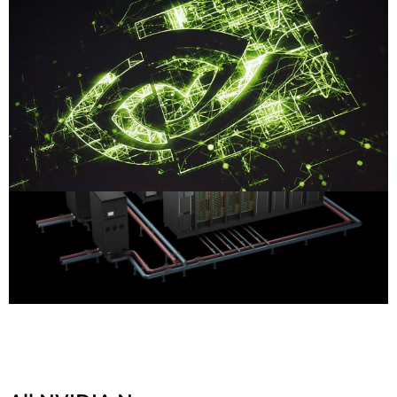
Compartilhe