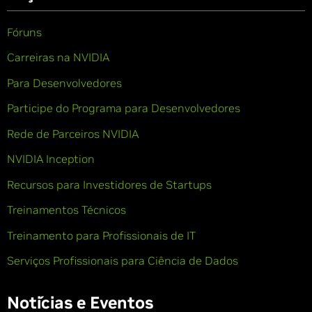
Fóruns
Carreiras na NVIDIA
Para Desenvolvedores
Participe do Programa para Desenvolvedores
Rede de Parceiros NVIDIA
NVIDIA Inception
Recursos para Investidores de Startups
Treinamentos Técnicos
Treinamento para Profissionais de IT
Serviços Profissionais para Ciência de Dados
Notícias e Eventos