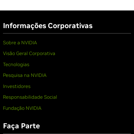
Informações Corporativas
Sobre a NVIDIA
Visão Geral Corporativa
Tecnologias
Pesquisa na NVIDIA
Investidores
Responsabilidade Social
Fundação NVIDIA
Faça Parte