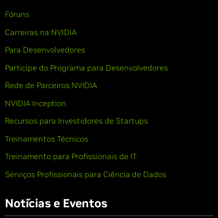
Fóruns
Carreiras na NVIDIA
Para Desenvolvedores
Participe do Programa para Desenvolvedores
Rede de Parceiros NVIDIA
NVIDIA Inception
Recursos para Investidores de Startups
Treinamentos Técnicos
Treinamento para Profissionais de IT
Serviços Profissionais para Ciência de Dados
Notícias e Eventos