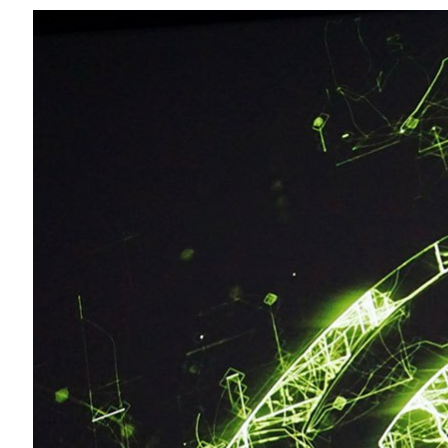
Compartilhe