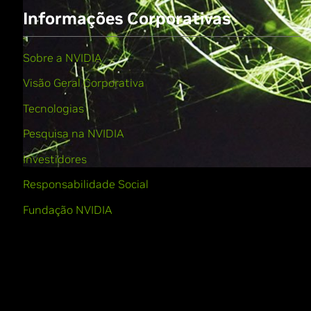
Informações Corporativas
Sobre a NVIDIA
Visão Geral Corporativa
Tecnologias
Pesquisa na NVIDIA
Investidores
Responsabilidade Social
Fundação NVIDIA