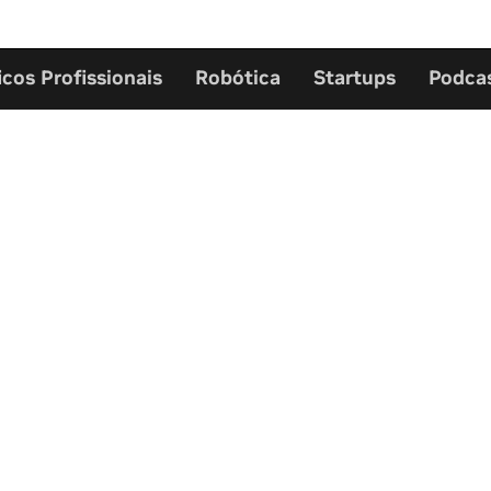
icos Profissionais
Robótica
Startups
Podca