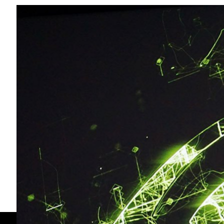
Compartilhe