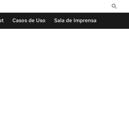
Toggle
Search
st
Casos de Uso
Sala de Imprensa