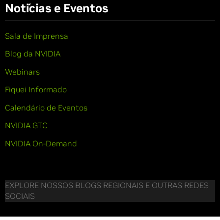
Notícias e Eventos
Sala de Imprensa
Blog da NVIDIA
Webinars
Fiquei Informado
Calendário de Eventos
NVIDIA GTC
NVIDIA On-Demand
EXPLORE NOSSOS BLOGS REGIONAIS E OUTRAS REDES
SOCIAIS