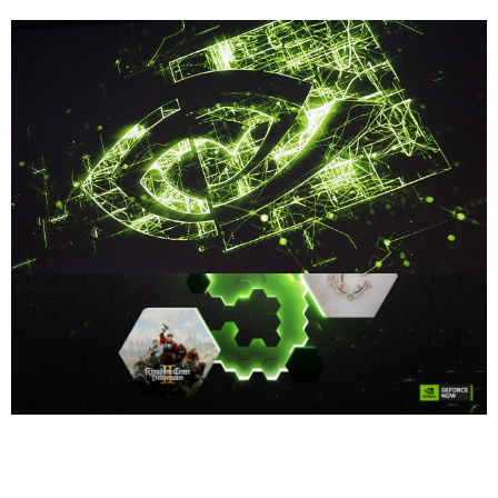
Compartilhe