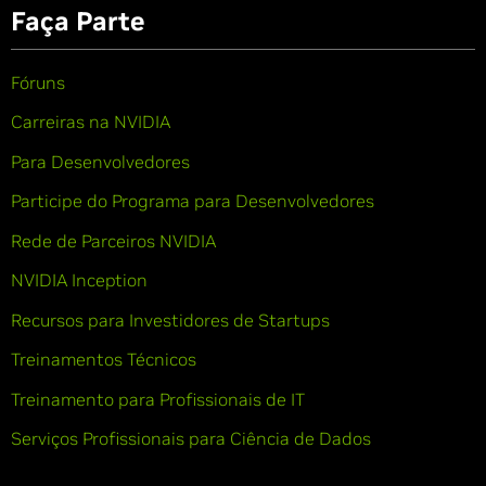
Faça Parte
Fóruns
Carreiras na NVIDIA
Para Desenvolvedores
Participe do Programa para Desenvolvedores
Rede de Parceiros NVIDIA
NVIDIA Inception
Recursos para Investidores de Startups
Treinamentos Técnicos
Treinamento para Profissionais de IT
Serviços Profissionais para Ciência de Dados