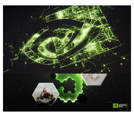
Compartilhe