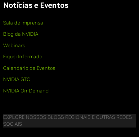
Notícias e Eventos
Sala de Imprensa
Blog da NVIDIA
Webinars
Fiquei Informado
Calendário de Eventos
NVIDIA GTC
NVIDIA On-Demand
EXPLORE NOSSOS BLOGS REGIONAIS E OUTRAS REDES
SOCIAIS