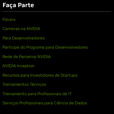
Faça Parte
Fóruns
Carreiras na NVIDIA
Para Desenvolvedores
Participe do Programa para Desenvolvedores
Rede de Parceiros NVIDIA
NVIDIA Inception
Recursos para Investidores de Startups
Treinamentos Técnicos
Treinamento para Profissionais de IT
Serviços Profissionais para Ciência de Dados