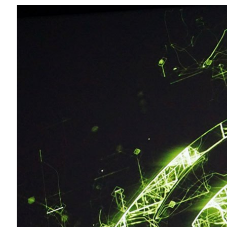
Compartilhe