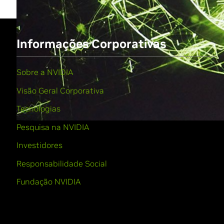
Informações Corporativas
Sobre a NVIDIA
Visão Geral Corporativa
Tecnologias
Pesquisa na NVIDIA
Investidores
Responsabilidade Social
Fundação NVIDIA