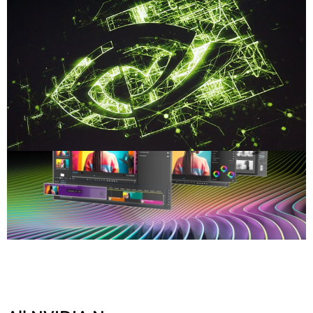
Compartilhe