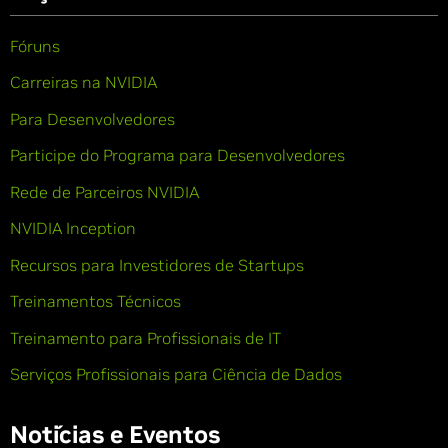
Fóruns
Carreiras na NVIDIA
Para Desenvolvedores
Participe do Programa para Desenvolvedores
Rede de Parceiros NVIDIA
NVIDIA Inception
Recursos para Investidores de Startups
Treinamentos Técnicos
Treinamento para Profissionais de IT
Serviços Profissionais para Ciência de Dados
Notícias e Eventos