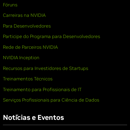
Fóruns
Carreiras na NVIDIA
Para Desenvolvedores
Participe do Programa para Desenvolvedores
Rede de Parceiros NVIDIA
NVIDIA Inception
Recursos para Investidores de Startups
Treinamentos Técnicos
Treinamento para Profissionais de IT
Serviços Profissionais para Ciência de Dados
Notícias e Eventos