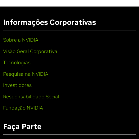
Informações Corporativas
Sobre a NVIDIA
Visão Geral Corporativa
Tecnologias
Pesquisa na NVIDIA
Investidores
Responsabilidade Social
Fundação NVIDIA
Faça Parte