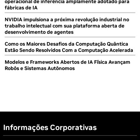
operacional de inferência amplamente adotado para
fábricas de IA
NVIDIA impulsiona a próxima revolução industrial no
trabalho intelectual com sua plataforma aberta de
desenvolvimento de agentes
Como os Maiores Desafios da Computação Quântica
Estão Sendo Resolvidos Com a Computação Acelerada
Modelos e Frameworks Abertos de IA Física Avançam
Robôs e Sistemas Autônomos
Informações Corporativas