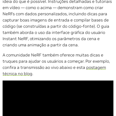
ideia do que é possível. Instruções detalhadas e tutoriais
em vídeo — como o acima — demonstram como criar
NeRFs com dados personalizados, incluindo dicas para
capturar boas imagens de entrada e compilar bases de
código (se construídas a partir do código-fonte). O guia
também aborda o uso da interface gráfica do usuário
Instant NeRF, otimizando os parâmetros da cena e
criando uma animação a partir da cena.
A comunidade NeRF também oferece muitas dicas e
truques para ajudar os usuários a começar. Por exemplo,
confira a transmissão ao vivo abaixo e esta
postagem
técnica no blog
.