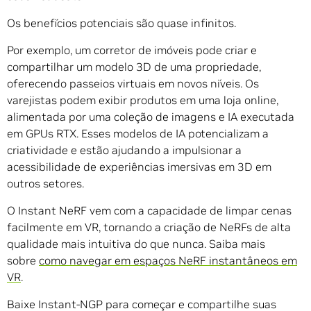
Os benefícios potenciais são quase infinitos.
Por exemplo, um corretor de imóveis pode criar e
compartilhar um modelo 3D de uma propriedade,
oferecendo passeios virtuais em novos níveis. Os
varejistas podem exibir produtos em uma loja online,
alimentada por uma coleção de imagens e IA executada
em GPUs RTX. Esses modelos de IA potencializam a
criatividade e estão ajudando a impulsionar a
acessibilidade de experiências imersivas em 3D em
outros setores.
O Instant NeRF vem com a capacidade de limpar cenas
facilmente em VR, tornando a criação de NeRFs de alta
qualidade mais intuitiva do que nunca. Saiba mais
sobre
como navegar em espaços NeRF instantâneos em
VR
.
Baixe Instant-NGP para começar e compartilhe suas