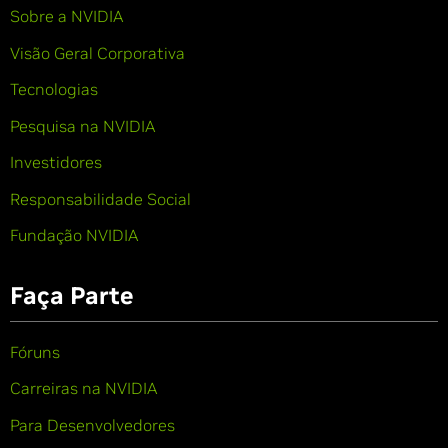
Sobre a NVIDIA
Visão Geral Corporativa
Tecnologias
Pesquisa na NVIDIA
Investidores
Responsabilidade Social
Fundação NVIDIA
Faça Parte
Fóruns
Carreiras na NVIDIA
Para Desenvolvedores