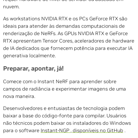
nuvem.
As workstations NVIDIA RTX e os PCs GeForce RTX são
ideais para atender às demandas computacionais de
renderização de NeRFs. As GPUs NVIDIA RTX e GeForce
RTX apresentam Tensor Cores, aceleradores de hardware
de IA dedicados que fornecem potência para executar IA
generativa localmente.
Preparar, apontar, já!
Comece com o Instant NeRF para aprender sobre
campos de radiância e experimentar imagens de uma
nova maneira.
Desenvolvedores e entusiastas de tecnologia podem
baixar a base do código-fonte para compilar. Usuários
não técnicos podem baixar os instaladores do Windows
para o software
Instant-NGP
, disponíveis no GitHub
.