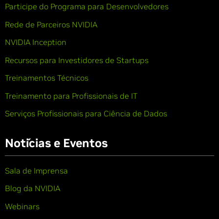
Participe do Programa para Desenvolvedores
Rede de Parceiros NVIDIA
NVIDIA Inception
Recursos para Investidores de Startups
Treinamentos Técnicos
Treinamento para Profissionais de IT
Serviços Profissionais para Ciência de Dados
Notícias e Eventos
Sala de Imprensa
Blog da NVIDIA
Webinars