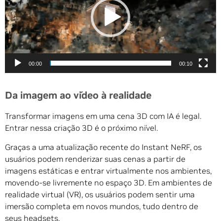
00:00
00:10
Da imagem ao vídeo à realidade
Transformar imagens em uma cena 3D com IA é legal.
Entrar nessa criação 3D é o próximo nível.
Graças a uma atualização recente do Instant NeRF, os
usuários podem renderizar suas cenas a partir de
imagens estáticas e entrar virtualmente nos ambientes,
movendo-se livremente no espaço 3D. Em ambientes de
realidade virtual (VR), os usuários podem sentir uma
imersão completa em novos mundos, tudo dentro de
seus headsets.