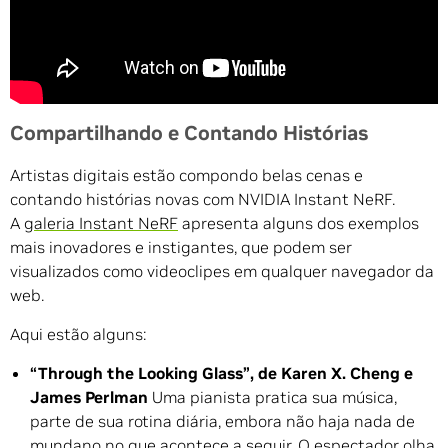
Compartilhando e Contando Histórias
Artistas digitais estão compondo belas cenas e
contando histórias novas com NVIDIA Instant NeRF.
A
galeria Instant NeRF
apresenta alguns dos exemplos
mais inovadores e instigantes, que podem ser
visualizados como videoclipes em qualquer navegador da
web.
Aqui estão alguns:
“Through the Looking Glass”, de Karen X. Cheng e
James Perlman
Uma pianista pratica sua música,
parte de sua rotina diária, embora não haja nada de
mundano no que acontece a seguir. O espectador olha