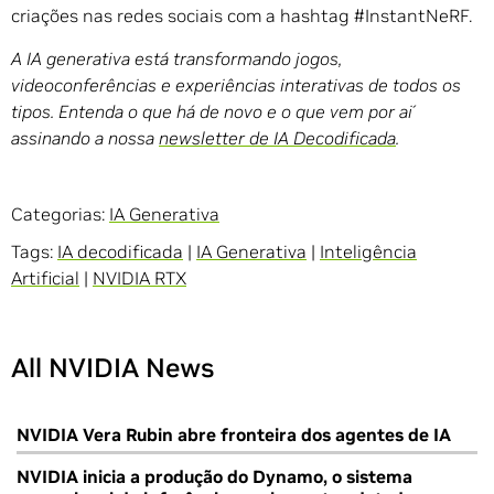
criações nas redes sociais com a hashtag #InstantNeRF.
A IA generativa está transformando jogos,
videoconferências e experiências interativas de todos os
tipos. Entenda o que há de novo e o que vem por aí
assinando a nossa
newsletter de IA Decodificada
.
Categorias:
IA Generativa
Tags:
IA decodificada
|
IA Generativa
|
Inteligência
Artificial
|
NVIDIA RTX
All NVIDIA News
NVIDIA Vera Rubin abre fronteira dos agentes de IA
NVIDIA inicia a produção do Dynamo, o sistema