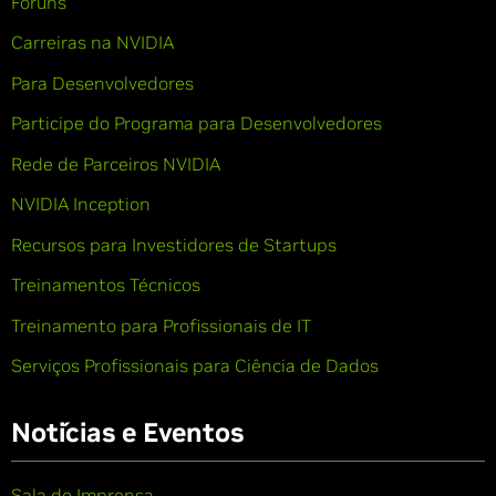
Fóruns
Carreiras na NVIDIA
Para Desenvolvedores
Participe do Programa para Desenvolvedores
Rede de Parceiros NVIDIA
NVIDIA Inception
Recursos para Investidores de Startups
Treinamentos Técnicos
Treinamento para Profissionais de IT
Serviços Profissionais para Ciência de Dados
Notícias e Eventos
Sala de Imprensa