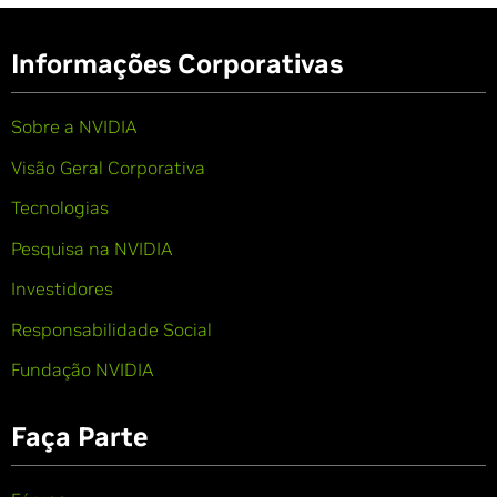
Informações Corporativas
Sobre a NVIDIA
Visão Geral Corporativa
Tecnologias
Pesquisa na NVIDIA
Investidores
Responsabilidade Social
Fundação NVIDIA
Faça Parte