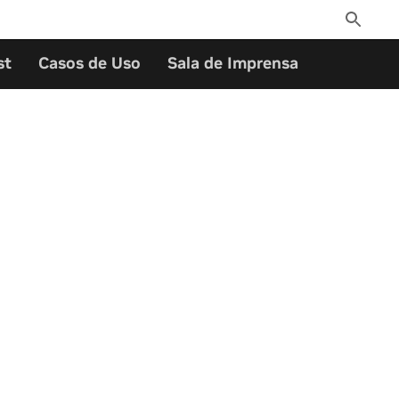
Toggle
Search
st
Casos de Uso
Sala de Imprensa