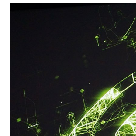
Compartilhe