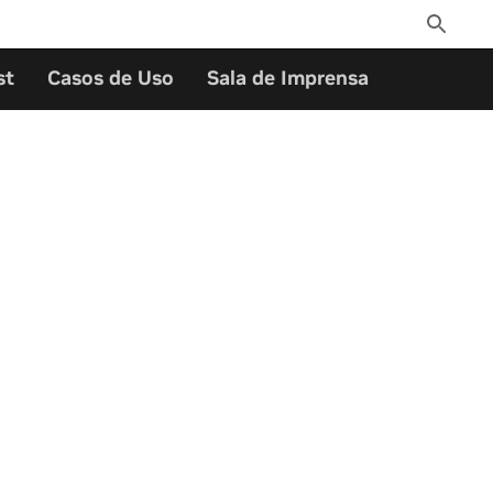
Toggle
Search
st
Casos de Uso
Sala de Imprensa