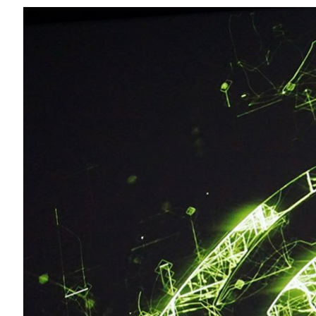
Compartilhe